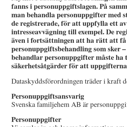
fanns i personuppgiftslagen. På samm
man behandla personuppgifter med st
de registrerade, för att uppfylla ett avt
intresseavvägning till exempel. De r
även i fortsättningen att ha rätt att 
personuppgiftsbehandling som sker –
behandlar personuppgifter måste ha t
säkerhetsåtgärder för att uppgifterna
Dataskyddsförordningen träder i kraft 
Personuppgiftsansvarig
Svenska familjehem AB är personuppgif
Personuppgifter