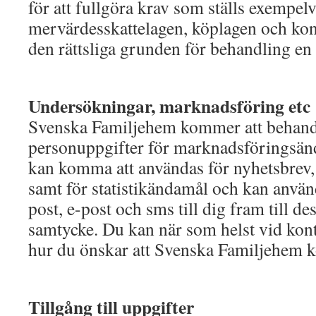
för att fullgöra krav som ställs exempel
mervärdesskattelagen, köplagen och ko
den rättsliga grunden för behandling en r
Undersökningar, marknadsföring etc
Svenska Familjehem kommer att behand
personuppgifter för marknadsföringsän
kan komma att användas för nyhetsbrev
samt för statistikändamål och kan använ
post, e-post och sms till dig fram till des
samtycke. Du kan när som helst vid kon
hur du önskar att Svenska Familjehem k
Tillgång till uppgifter